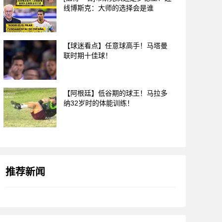
线博斯克：大师的选择会是谁
【球迷看点】任意球高手！马塔曼
联时期十佳球！
【阿根廷】低谷期的球王！马拉多
纳32岁时的体能训练！
推荐新闻