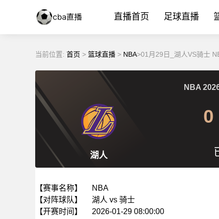
直播首页
足球直播
当前位置:
首页
>
篮球直播
>
NBA
>01月29日_湖人VS骑士 
NBA
2026
0
湖人
【赛事名称】
NBA
【对阵球队】
湖人 vs 骑士
【开赛时间】
2026-01-29 08:00:00