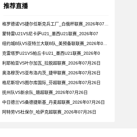
推荐直播
格罗德诺VS捷尔任斯克兵工厂_白俄杯联赛_2026年07月2
蒙特雷U21VS尼卡萨U21_墨西U21联赛_2026年07
纽约城B队VS亚特兰大联B队_美预备联联赛_2026年07月
克雷塔罗U21VS帕丘卡U21_墨西U21联赛_2026年0
利耶帕亚VS叶尔加瓦_拉脱超联赛_2026年07月26日
奥洛穆茨VS亚布洛内茨_捷甲联赛_2026年07月26日
格尼斯坦VS图尔库国际_芬超联赛_2026年07月26日
抚州队VS新余队_赣超联赛_2026年07月26日
中日德兰VS桑德捷斯基_丹麦超联赛_2026年07月26日
阿特劳VS杜保尔_哈萨克超联赛_2026年07月26日