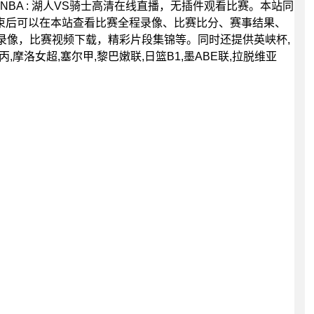
0分，NBA : 湖人VS骑士高清在线直播，无插件观看比赛。本站同
束后可以在本站查看比赛全程录像、比赛比分、赛事结果、
录像，比赛视频下载，精彩片段集锦等。同时还提供英峡杯,
丙,摩洛女超,塞尔甲,黎巴嫩联,日篮B1,墨ABE联,拉脱维亚