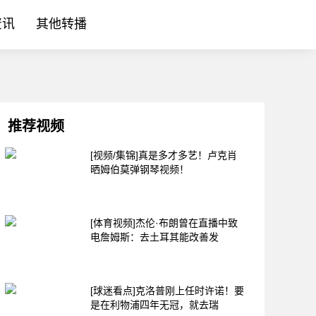
资讯
其他转播
推荐视频
[视频/集锦]真是多才多艺！卢克肖
晒姆伯莫弹钢琴视频！
[体育视频]杰伦·布朗曾在直播中致
电詹姆斯：去土耳其能改善发
[球迷看点]克洛普刚上任时许诺！要
是在利物浦四年无冠，就去瑞