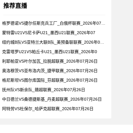
推荐直播
格罗德诺VS捷尔任斯克兵工厂_白俄杯联赛_2026年07月2
蒙特雷U21VS尼卡萨U21_墨西U21联赛_2026年07
纽约城B队VS亚特兰大联B队_美预备联联赛_2026年07月
克雷塔罗U21VS帕丘卡U21_墨西U21联赛_2026年0
利耶帕亚VS叶尔加瓦_拉脱超联赛_2026年07月26日
奥洛穆茨VS亚布洛内茨_捷甲联赛_2026年07月26日
格尼斯坦VS图尔库国际_芬超联赛_2026年07月26日
抚州队VS新余队_赣超联赛_2026年07月26日
中日德兰VS桑德捷斯基_丹麦超联赛_2026年07月26日
阿特劳VS杜保尔_哈萨克超联赛_2026年07月26日