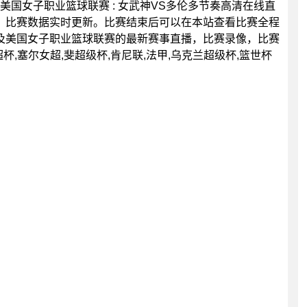
0分，美国女子职业篮球联赛 : 女武神VS多伦多节奏高清在线直
，比赛数据实时更新。比赛结束后可以在本站查看比赛全程
及美国女子职业篮球联赛的最新赛事直播，比赛录像，比赛
,塞尔女超,斐超级杯,肯尼联,法甲,乌克兰超级杯,篮世杯