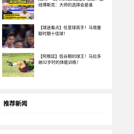
线博斯克：大师的选择会是谁
【球迷看点】任意球高手！马塔曼
联时期十佳球！
【阿根廷】低谷期的球王！马拉多
纳32岁时的体能训练！
推荐新闻