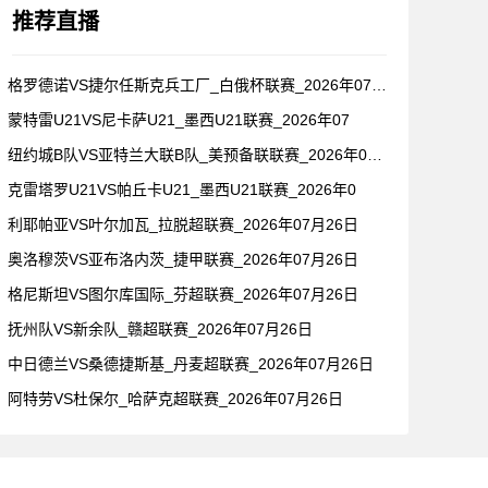
推荐直播
格罗德诺VS捷尔任斯克兵工厂_白俄杯联赛_2026年07月2
蒙特雷U21VS尼卡萨U21_墨西U21联赛_2026年07
纽约城B队VS亚特兰大联B队_美预备联联赛_2026年07月
克雷塔罗U21VS帕丘卡U21_墨西U21联赛_2026年0
利耶帕亚VS叶尔加瓦_拉脱超联赛_2026年07月26日
奥洛穆茨VS亚布洛内茨_捷甲联赛_2026年07月26日
格尼斯坦VS图尔库国际_芬超联赛_2026年07月26日
抚州队VS新余队_赣超联赛_2026年07月26日
中日德兰VS桑德捷斯基_丹麦超联赛_2026年07月26日
阿特劳VS杜保尔_哈萨克超联赛_2026年07月26日