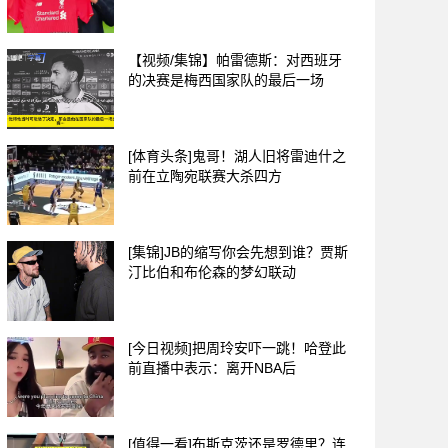
【视频/集锦】帕雷德斯：对西班牙
的决赛是梅西国家队的最后一场
[体育头条]鬼哥！湖人旧将雷迪什之
前在立陶宛联赛大杀四方
[集锦]JB的缩写你会先想到谁？贾斯
汀比伯和布伦森的梦幻联动
[今日视频]把周玲安吓一跳！哈登此
前直播中表示：离开NBA后
[值得一看]布斯克茨还是罗德里？连