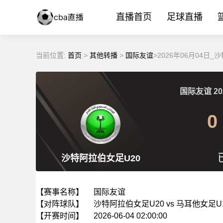
直播首页
足球直播
当前位置:
首页
>
其他转播
>
国际友谊
>2026年06月04日
国际友谊
20
0
沙特阿拉伯女足U20
【赛事名称】
国际友谊
【对阵球队】
沙特阿拉伯女足U20 vs 马耳他女足U
【开赛时间】
2026-06-04 02:00:00