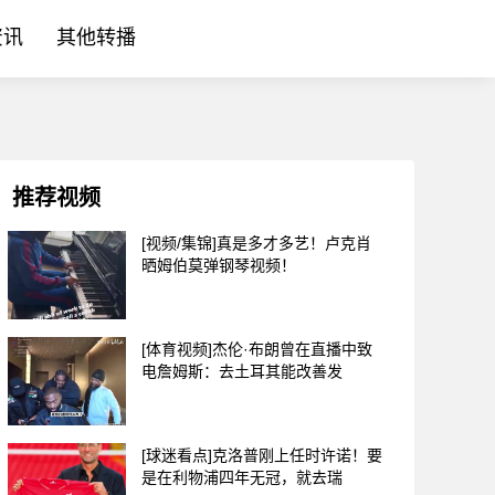
资讯
其他转播
推荐视频
[视频/集锦]真是多才多艺！卢克肖
晒姆伯莫弹钢琴视频！
[体育视频]杰伦·布朗曾在直播中致
电詹姆斯：去土耳其能改善发
[球迷看点]克洛普刚上任时许诺！要
是在利物浦四年无冠，就去瑞