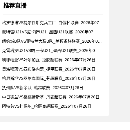
推荐直播
格罗德诺VS捷尔任斯克兵工厂_白俄杯联赛_2026年07月2
蒙特雷U21VS尼卡萨U21_墨西U21联赛_2026年07
纽约城B队VS亚特兰大联B队_美预备联联赛_2026年07月
克雷塔罗U21VS帕丘卡U21_墨西U21联赛_2026年0
利耶帕亚VS叶尔加瓦_拉脱超联赛_2026年07月26日
奥洛穆茨VS亚布洛内茨_捷甲联赛_2026年07月26日
格尼斯坦VS图尔库国际_芬超联赛_2026年07月26日
抚州队VS新余队_赣超联赛_2026年07月26日
中日德兰VS桑德捷斯基_丹麦超联赛_2026年07月26日
阿特劳VS杜保尔_哈萨克超联赛_2026年07月26日