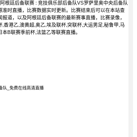
00分，阿根廷后备联赛 : 竞技俱乐部后备队VS罗萨里奥中央后备队
源准时直播，比赛数据实时更新。比赛结束后可以在本站查
闻报道，以及阿根廷后备联赛的最新赛事直播，比赛录像，
港乙,澳黄超,奥乙,埃及联杯,突联杯,大运男足,秘鲁甲,马
6,日本B联赛季前杯,法篮乙等联赛直播。
后备队_免费在线高清直播