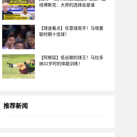
线博斯克：大师的选择会是谁
【球迷看点】任意球高手！马塔曼
联时期十佳球！
【阿根廷】低谷期的球王！马拉多
纳32岁时的体能训练！
推荐新闻