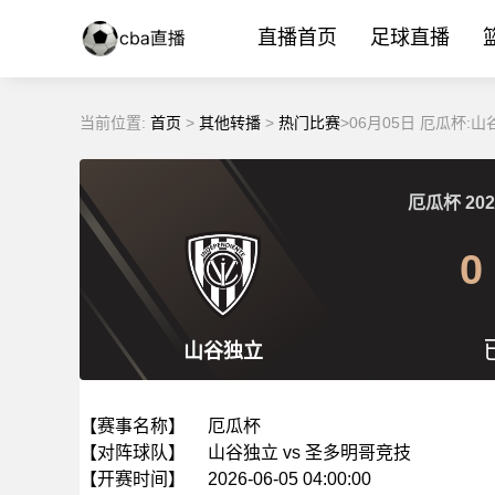
直播首页
足球直播
当前位置:
首页
>
其他转播
>
热门比赛
>06月05日 厄瓜杯
厄瓜杯
202
0
山谷独立
【赛事名称】
厄瓜杯
【对阵球队】
山谷独立 vs 圣多明哥竞技
【开赛时间】
2026-06-05 04:00:00