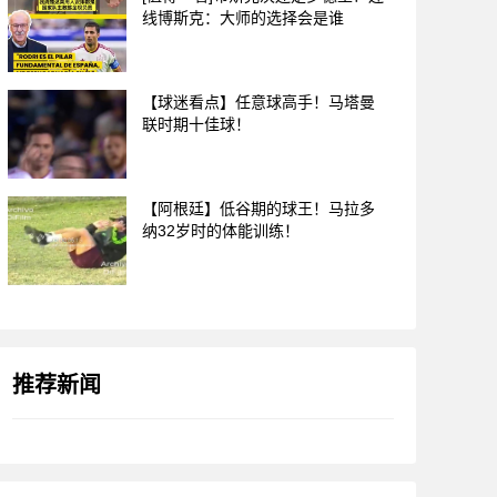
线博斯克：大师的选择会是谁
【球迷看点】任意球高手！马塔曼
联时期十佳球！
【阿根廷】低谷期的球王！马拉多
纳32岁时的体能训练！
推荐新闻