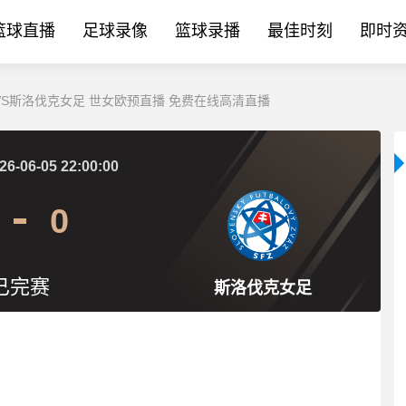
篮球直播
足球录像
篮球录播
最佳时刻
即时
足VS斯洛伐克女足 世女欧预直播 免费在线高清直播
26-06-05 22:00:00
0
已完赛
斯洛伐克女足