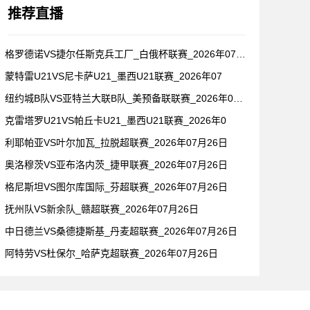
推荐直播
格罗德诺VS捷尔任斯克兵工厂_白俄杯联赛_2026年07月2
蒙特雷U21VS尼卡萨U21_墨西U21联赛_2026年07
纽约城B队VS亚特兰大联B队_美预备联联赛_2026年07月
克雷塔罗U21VS帕丘卡U21_墨西U21联赛_2026年0
利耶帕亚VS叶尔加瓦_拉脱超联赛_2026年07月26日
奥洛穆茨VS亚布洛内茨_捷甲联赛_2026年07月26日
格尼斯坦VS图尔库国际_芬超联赛_2026年07月26日
抚州队VS新余队_赣超联赛_2026年07月26日
中日德兰VS桑德捷斯基_丹麦超联赛_2026年07月26日
阿特劳VS杜保尔_哈萨克超联赛_2026年07月26日