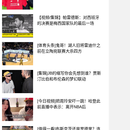
【视频/集锦】帕雷德斯：对西班牙
的决赛是梅西国家队的最后一场
[体育头条]鬼哥！湖人旧将雷迪什之
前在立陶宛联赛大杀四方
[集锦]JB的缩写你会先想到谁？贾斯
汀比伯和布伦森的梦幻联动
[今日视频]把周玲安吓一跳！哈登此
前直播中表示：离开NBA后
[值得一看]布斯克茨还是罗德里？连