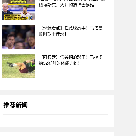
线博斯克：大师的选择会是谁
【球迷看点】任意球高手！马塔曼
联时期十佳球！
【阿根廷】低谷期的球王！马拉多
纳32岁时的体能训练！
推荐新闻