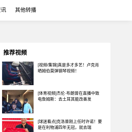
资讯
其他转播
推荐视频
[视频/集锦]真是多才多艺！卢克肖
晒姆伯莫弹钢琴视频！
[体育视频]杰伦·布朗曾在直播中致
电詹姆斯：去土耳其能改善发
[球迷看点]克洛普刚上任时许诺！要
是在利物浦四年无冠，就去瑞