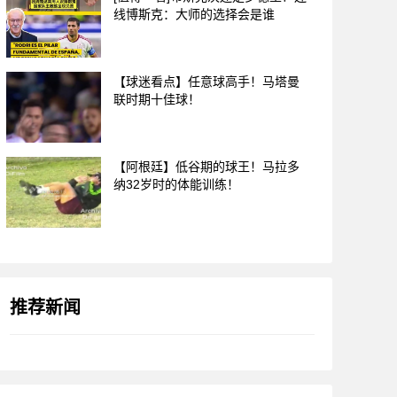
线博斯克：大师的选择会是谁
【球迷看点】任意球高手！马塔曼
联时期十佳球！
【阿根廷】低谷期的球王！马拉多
纳32岁时的体能训练！
推荐新闻