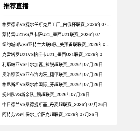
推荐直播
格罗德诺VS捷尔任斯克兵工厂_白俄杯联赛_2026年07月2
蒙特雷U21VS尼卡萨U21_墨西U21联赛_2026年07
纽约城B队VS亚特兰大联B队_美预备联联赛_2026年07月
克雷塔罗U21VS帕丘卡U21_墨西U21联赛_2026年0
利耶帕亚VS叶尔加瓦_拉脱超联赛_2026年07月26日
奥洛穆茨VS亚布洛内茨_捷甲联赛_2026年07月26日
格尼斯坦VS图尔库国际_芬超联赛_2026年07月26日
抚州队VS新余队_赣超联赛_2026年07月26日
中日德兰VS桑德捷斯基_丹麦超联赛_2026年07月26日
阿特劳VS杜保尔_哈萨克超联赛_2026年07月26日