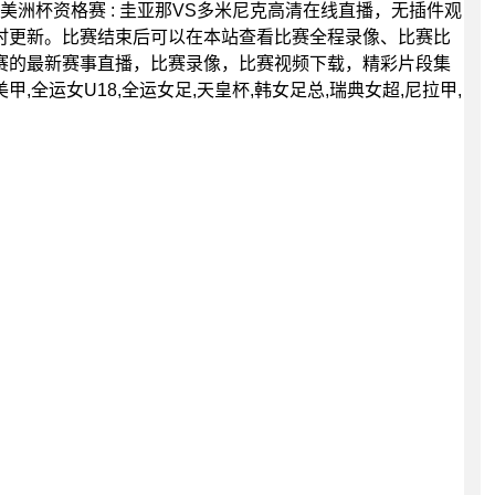
00分，美洲杯资格赛 : 圭亚那VS多米尼克高清在线直播，无插件观
时更新。比赛结束后可以在本站查看比赛全程录像、比赛比
赛的最新赛事直播，比赛录像，比赛视频下载，精彩片段集
甲,全运女U18,全运女足,天皇杯,韩女足总,瑞典女超,尼拉甲,