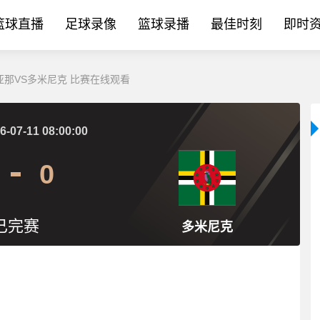
篮球直播
足球录像
篮球录播
最佳时刻
即时
圭亚那VS多米尼克 比赛在线观看
6-07-11 08:00:00
0
已完赛
多米尼克