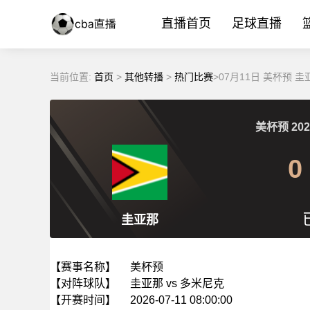
直播首页
足球直播
当前位置:
首页
>
其他转播
>
热门比赛
>07月11日 美杯预 
美杯预
202
0
圭亚那
【赛事名称】
美杯预
【对阵球队】
圭亚那 vs 多米尼克
【开赛时间】
2026-07-11 08:00:00