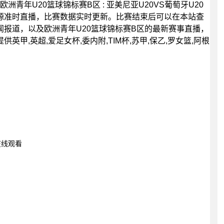
分，欧洲青年U20篮球锦标赛B区 : 亚美尼亚U20VS葡萄牙U20
源准时直播，比赛数据实时更新。比赛结束后可以在本站查
报道，以及欧洲青年U20篮球锦标赛B区的最新赛事直播，
甲,英超,爱足女杯,委内附,TIM杯,苏甲,保乙,罗女篮,阿根
赛在线观看