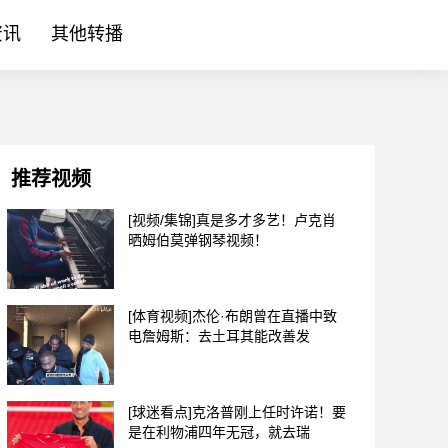
资讯
其他转播
推荐视频
[视频/集锦]真是多才多艺！卢克肖
晒姆伯莫弹钢琴视频！
[体育视频]杰伦·布朗曾在直播中致
电詹姆斯：去土耳其能改善发
[球迷看点]克洛普刚上任时许诺！要
是在利物浦四年无冠，就去瑞