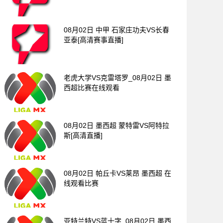
08月02日 中甲 石家庄功夫VS长春
亚泰[高清赛事直播]
老虎大学VS克雷塔罗_08月02日 墨
西超比赛在线观看
08月02日 墨西超 蒙特雷VS阿特拉
斯[高清直播]
08月02日 帕丘卡VS莱昂 墨西超 在
线观看比赛
亚特兰特VS蓝十字_08月02日 墨西