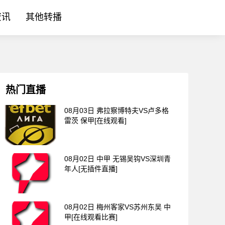
资讯
其他转播
热门直播
08月03日 弗拉察博特夫VS卢多格
雷茨 保甲[在线观看]
08月02日 中甲 无锡吴钩VS深圳青
年人[无插件直播]
08月02日 梅州客家VS苏州东吴 中
甲[在线观看比赛]