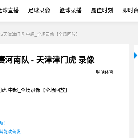
篮球直播
足球录像
篮球录播
最佳时刻
即时
南队VS天津津门虎 中超_全场录像【全场回放】
[咪咕体育]- 05-19 中超常规赛河南队 - 天津津门虎 录像
咪咕体育
津津门虎 中超_全场录像【全场回放】
频！
耳其能改善发