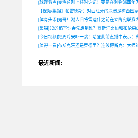
[球迷看点]克洛普刚上任时许诺！要是在利物浦四年
【视频/集锦】帕雷德斯：对西班牙的决赛是梅西国
[体育头条]鬼哥！湖人旧将雷迪什之前在立陶宛联赛
[集锦]JB的缩写你会先想到谁？贾斯汀比伯和布伦森
[今日视频]把周玲安吓一跳！哈登此前直播中表示：离
[值得一看]布斯克茨还是罗德里？连线博斯克：大师
最近新闻: