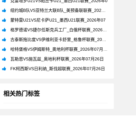
克雷塔罗U21VS帕丘卡U21_墨西U21联赛_2026年0
纽约城B队VS亚特兰大联B队_美预备联联赛_2026年07月
蒙特雷U21VS尼卡萨U21_墨西U21联赛_2026年07
格罗德诺VS捷尔任斯克兵工厂_白俄杯联赛_2026年07月2
古泰斯拖比度VS伊维利亚卡舒里_格鲁杯联赛_2026年07月
哈特堡格VS伊姆斯特_奥地利杯联赛_2026年07月26日
瓦勒恩VS施瓦兹_奥地利杯联赛_2026年07月26日
FK柯西斯VS日利纳_斯伐超联赛_2026年07月26日
相关热门标签