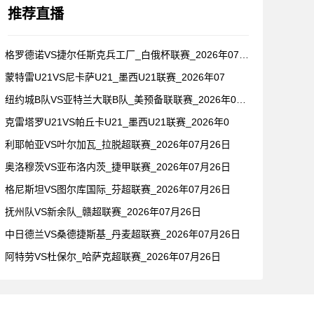
推荐直播
格罗德诺VS捷尔任斯克兵工厂_白俄杯联赛_2026年07月2
蒙特雷U21VS尼卡萨U21_墨西U21联赛_2026年07
纽约城B队VS亚特兰大联B队_美预备联联赛_2026年07月
克雷塔罗U21VS帕丘卡U21_墨西U21联赛_2026年0
利耶帕亚VS叶尔加瓦_拉脱超联赛_2026年07月26日
奥洛穆茨VS亚布洛内茨_捷甲联赛_2026年07月26日
格尼斯坦VS图尔库国际_芬超联赛_2026年07月26日
抚州队VS新余队_赣超联赛_2026年07月26日
中日德兰VS桑德捷斯基_丹麦超联赛_2026年07月26日
阿特劳VS杜保尔_哈萨克超联赛_2026年07月26日