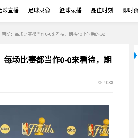
篮球直播
足球录像
篮球录播
最佳时刻
即时
静！唐斯：每场比赛都当作0-0来看待，期待48小时后的G2
：每场比赛都当作0-0来看待，期
4038