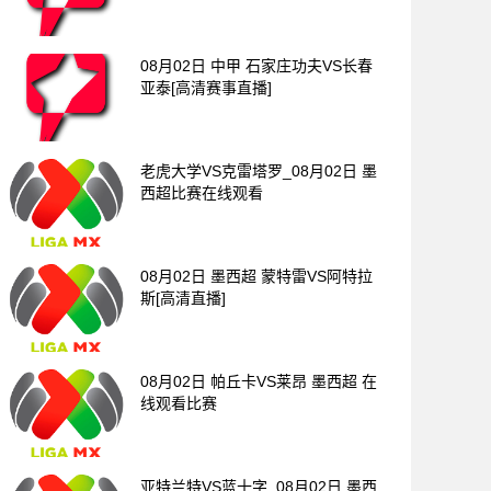
08月02日 中甲 石家庄功夫VS长春
亚泰[高清赛事直播]
老虎大学VS克雷塔罗_08月02日 墨
西超比赛在线观看
08月02日 墨西超 蒙特雷VS阿特拉
斯[高清直播]
08月02日 帕丘卡VS莱昂 墨西超 在
线观看比赛
亚特兰特VS蓝十字_08月02日 墨西