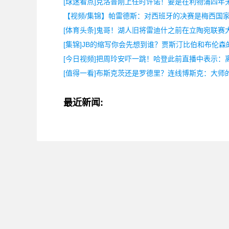
[球迷看点]克洛普刚上任时许诺！要是在利物浦四年
【视频/集锦】帕雷德斯：对西班牙的决赛是梅西国
[体育头条]鬼哥！湖人旧将雷迪什之前在立陶宛联赛
[集锦]JB的缩写你会先想到谁？贾斯汀比伯和布伦森
[今日视频]把周玲安吓一跳！哈登此前直播中表示：离
[值得一看]布斯克茨还是罗德里？连线博斯克：大师
最近新闻: