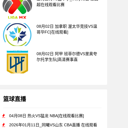
超在线观看比赛
08月02日 加拿职 渥太华竞技VS温
哥华FC[在线观看]
08月02日 阿甲 班菲尔德VS里奥夸
尔托学生队[高清赛事直
篮球直播
04月08日 热火VS猛龙 NBA[在线观看比赛]
2026年01月11日_同曦VS山东 CBA直播 在线观看