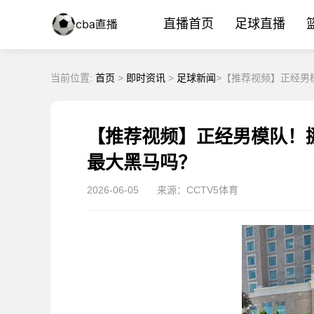
直播首页
足球直播
当前位置:
首页
>
即时资讯
>
足球新闻
>【推荐视频】正经男
【推荐视频】正经男模队！
最大黑马吗？
2026-06-05
来源：CCTV5体育