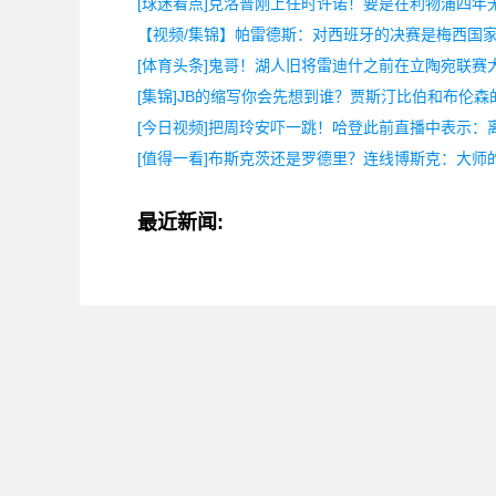
[球迷看点]克洛普刚上任时许诺！要是在利物浦四年
【视频/集锦】帕雷德斯：对西班牙的决赛是梅西国
[体育头条]鬼哥！湖人旧将雷迪什之前在立陶宛联赛
[集锦]JB的缩写你会先想到谁？贾斯汀比伯和布伦森
[今日视频]把周玲安吓一跳！哈登此前直播中表示：离
[值得一看]布斯克茨还是罗德里？连线博斯克：大师
最近新闻: