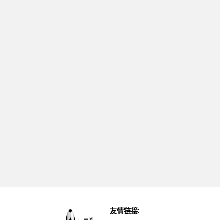
友情链接: