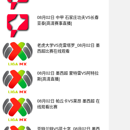
08月02日 中甲 石家庄功夫VS长春
亚泰[高清赛事直播]
老虎大学VS克雷塔罗_08月02日 墨
西超比赛在线观看
08月02日 墨西超 蒙特雷VS阿特拉
斯[高清直播]
08月02日 帕丘卡VS莱昂 墨西超 在
线观看比赛
亚特兰特VS蓝十字_08月02日 墨西