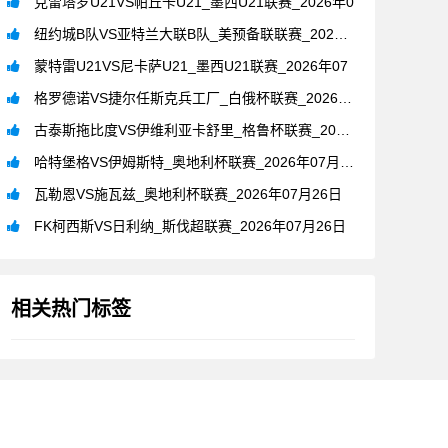
克雷塔罗U21VS帕丘卡U21_墨西U21联赛_2026年0
纽约城B队VS亚特兰大联B队_美预备联联赛_2026年07月
蒙特雷U21VS尼卡萨U21_墨西U21联赛_2026年07
格罗德诺VS捷尔任斯克兵工厂_白俄杯联赛_2026年07月2
古泰斯拖比度VS伊维利亚卡舒里_格鲁杯联赛_2026年07月
哈特堡格VS伊姆斯特_奥地利杯联赛_2026年07月26日
瓦勒恩VS施瓦兹_奥地利杯联赛_2026年07月26日
FK柯西斯VS日利纳_斯伐超联赛_2026年07月26日
相关热门标签