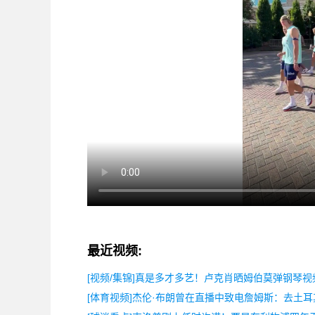
最近视频:
[视频/集锦]真是多才多艺！卢克肖晒姆伯莫弹钢琴视
[体育视频]杰伦·布朗曾在直播中致电詹姆斯：去土