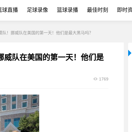
篮球直播
足球录像
篮球录播
最佳时刻
即时
模队！挪威队在美国的第一天！他们是最大黑马吗？
挪威队在美国的第一天！他们是
1769